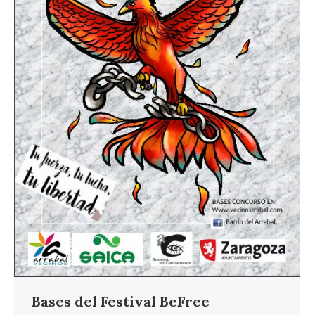
Bases del Festival BeFree