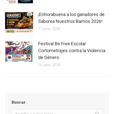
¡Enhorabuena a los ganadores de
Saborea Nuestros Barrios 2026!
17 junio, 2026
Festival Be Free Escolar:
Cortometrajes contra la Violencia
de Género
16 junio, 2026
Buscar
Buscar: