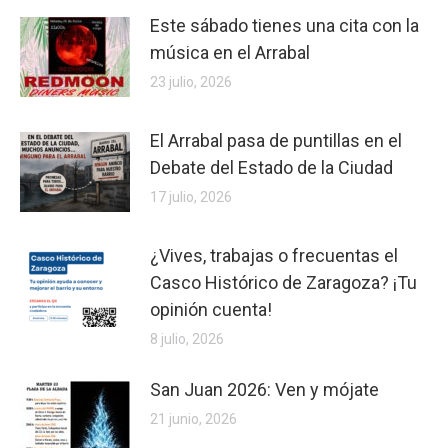
Este sábado tienes una cita con la
música en el Arrabal
23 julio, 2026
El Arrabal pasa de puntillas en el
Debate del Estado de la Ciudad
17 julio, 2026
¿Vives, trabajas o frecuentas el
Casco Histórico de Zaragoza? ¡Tu
opinión cuenta!
8 julio, 2026
San Juan 2026: Ven y mójate
21 junio, 2026