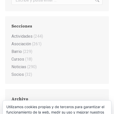
Secciones
Actividades
(244)
Asociación
(261)
Barrio
(229)
Cursos
(18)
Noticias
(290)
Socios
(32)
Archivo
Utilizamos cookies propias y de terceros para garantizar el
Archivo
funcionamiento de la web, medir su uso y mejorar nuestros