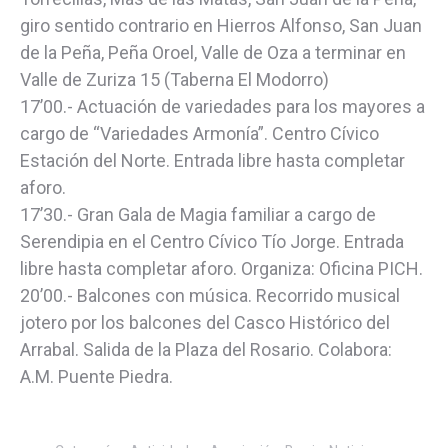
giro sentido contrario en Hierros Alfonso, San Juan
de la Peña, Peña Oroel, Valle de Oza a terminar en
Valle de Zuriza 15 (Taberna El Modorro)
17’00.- Actuación de variedades para los mayores a
cargo de “Variedades Armonía”. Centro Cívico
Estación del Norte. Entrada libre hasta completar
aforo.
17’30.- Gran Gala de Magia familiar a cargo de
Serendipia en el Centro Cívico Tío Jorge. Entrada
libre hasta completar aforo. Organiza: Oficina PICH.
20’00.- Balcones con música. Recorrido musical
jotero por los balcones del Casco Histórico del
Arrabal. Salida de la Plaza del Rosario. Colabora:
A.M. Puente Piedra.