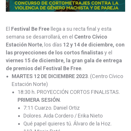
El
Festival Be Free
llega a su recta final y esta
semana se desarrollará, en el
Centro Cívico
Estación Norte
, los días
12 y 14 de diciembre, con
las proyecciones de los cortos finalistas
y el
viernes 15 de diciembre, la gran gala de entrega
de premios del Festival Be Free
.
MARTES 12 DE DICIEMBRE 2023
. (Centro Cívico
Estación Norte)
18:30 h. PROYECCIÓN CORTOS FINALISTAS.
PRIMERA SESIÓN
.
7:11 Cuarzo. Daniel Ortiz
Dolores. Aida Cordero / Erika Nieto
Qué papel quieres tú. Álvaro de la Hoz.