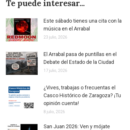
Te puede interesar...
Este sábado tienes una cita con la
música en el Arrabal
23 julio, 2026
El Arrabal pasa de puntillas en el
Debate del Estado de la Ciudad
17 julio, 2026
¿Vives, trabajas o frecuentas el
Casco Histórico de Zaragoza? ¡Tu
opinión cuenta!
8 julio, 2026
San Juan 2026: Ven y mójate