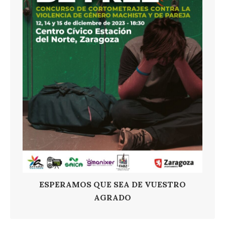
ESPERAMOS QUE SEA DE VUESTRO
AGRADO