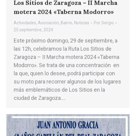
Los Sitios de Zaragoza – II Marcha
motera 2024 «Taberna Modorro»
Actividades
,
Asociación
,
Barrio
,
Noticias
Por
Sergio
25 septiembre, 2024
Este próximo domingo, 29 de septiembre, a
las 12h, celebramos la Ruta Los Sitios de
Zaragoza – II Marcha motera 2024 «Taberna
Modorro». Se trata de una concentración en
la que, quien lo desee, podrá participar con
su moto para recorrer algunos de los lugares
más emblemáticos de Los Sitios en la
ciudad de Zaragoza.…