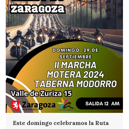
Este domingo celebramos la Ruta