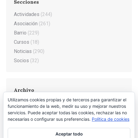
Secciones
Actividades
(244)
Asociación
(261)
Barrio
(229)
Cursos
(18)
Noticias
(290)
Socios
(32)
Archivo
Utilizamos cookies propias y de terceros para garantizar el
Archivo
funcionamiento de la web, medir su uso y mejorar nuestros
servicios. Puede aceptar todas las cookies, rechazar las no
necesarias o configurar sus preferencias.
Política de cookies
Aceptar todo