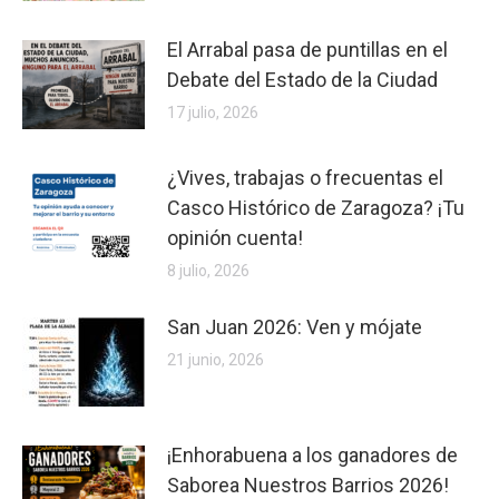
El Arrabal pasa de puntillas en el
Debate del Estado de la Ciudad
17 julio, 2026
¿Vives, trabajas o frecuentas el
Casco Histórico de Zaragoza? ¡Tu
opinión cuenta!
8 julio, 2026
San Juan 2026: Ven y mójate
21 junio, 2026
¡Enhorabuena a los ganadores de
Saborea Nuestros Barrios 2026!