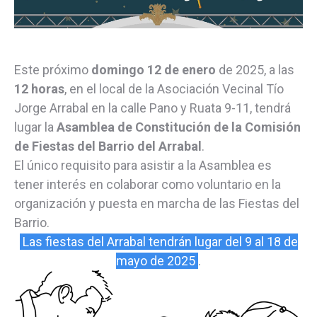
Este próximo
domingo 12 de enero
de 2025, a las
12 horas
, en el local de la Asociación Vecinal Tío
Jorge Arrabal en la calle Pano y Ruata 9-11, tendrá
lugar la
Asamblea de Constitución de la Comisión
de Fiestas del Barrio del Arrabal
.
El único requisito para asistir a la Asamblea es
tener interés en colaborar como voluntario en la
organización y puesta en marcha de las Fiestas del
Barrio.
Las fiestas del Arrabal tendrán lugar del 9 al 18 de
mayo de 2025
.