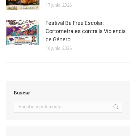
17 junio, 2026
Festival Be Free Escolar:
Cortometrajes contra la Violencia
de Género
16 junio, 2026
Buscar
Buscar: