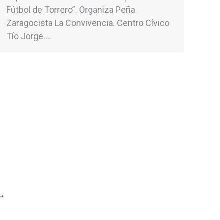
Fútbol de Torrero”. Organiza Peña
Zaragocista La Convivencia. Centro Cívico
Tío Jorge.…
→