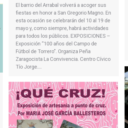
El barrio del Arrabal volverá a acoger sus
fiestas en honor a San Gregorio Magno. En
esta ocasión se celebrarán del 10 al 19 de
mayo y, como siempre, habrá actividades
para todos los públicos. EXPOSICIONES –
Exposición “100 años del Campo de
Fútbol de Torrero”. Organiza Peña
Zaragocista La Convivencia. Centro Cívico
Tío Jorge.…