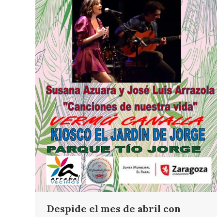
Despide el mes de abril con