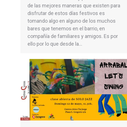
de las mejores maneras que existen para
disfrutar de estos días festivos es
tomando algo en alguno de los muchos
bares que tenemos en el barrio, en
compañía de familiares y amigos. Es por
ello por lo que desde la…