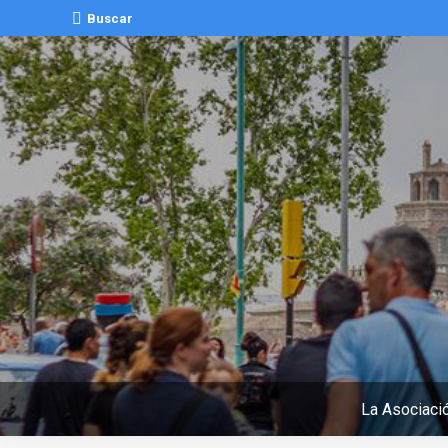
Buscar:
Buscar
La Asociaci