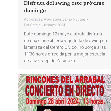
Disfruta del swing este próximo
domingo
Actividades
,
Asociación
,
Barrio
,
Noticias
Por
Sergio
8 mayo, 2024
Este domingo 12 mayo disfruta disfruta
de una clase abierta y gratuita de swing en
la terraza del Centro Cívico Tío Jorge a las
11’30 horas ofrecida por la mejor escuela
de Jazz step de Zaragoza.