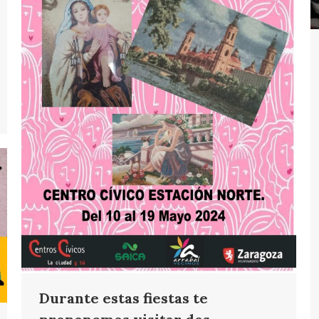
Durante estas fiestas te