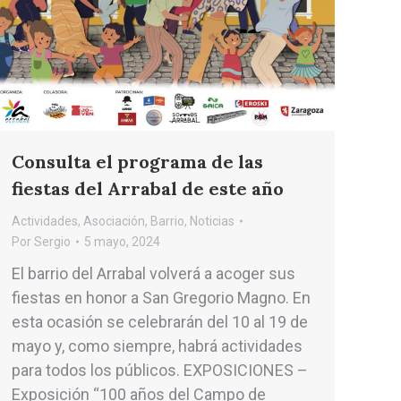
Consulta el programa de las
fiestas del Arrabal de este año
Actividades
,
Asociación
,
Barrio
,
Noticias
Por
Sergio
5 mayo, 2024
El barrio del Arrabal volverá a acoger sus
fiestas en honor a San Gregorio Magno. En
esta ocasión se celebrarán del 10 al 19 de
mayo y, como siempre, habrá actividades
para todos los públicos. EXPOSICIONES –
Exposición “100 años del Campo de