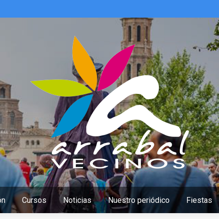
ón
Cursos
Noticias
Nuestro periódico
Fiestas